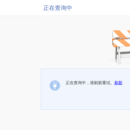
正在查询中
正在查询中，请刷新重试。
刷新