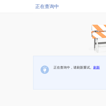
正在查询中
正在查询中，请刷新重试。
刷新