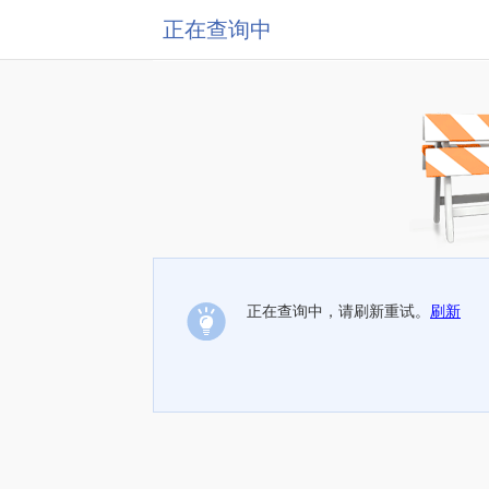
正在查询中
正在查询中，请刷新重试。
刷新