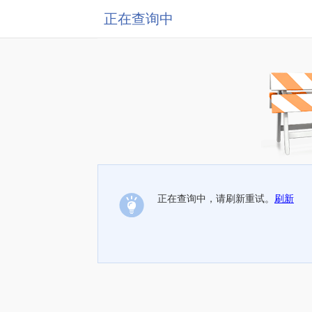
正在查询中
正在查询中，请刷新重试。
刷新